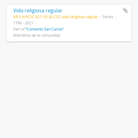
Vida religiosa regular
AR S-AHCSC.82119130 CSC-vida religiosa regular
Series
1786 - 2021
Part of
“Convento San Carlos”
Miembros de la comunidad