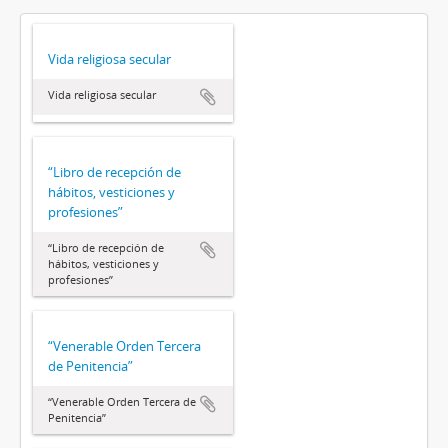
Vida religiosa secular
Vida religiosa secular
“Libro de recepción de
hábitos, vesticiones y
profesiones”
“Libro de recepción de
hábitos, vesticiones y
profesiones”
“Venerable Orden Tercera
de Penitencia”
“Venerable Orden Tercera de
Penitencia”