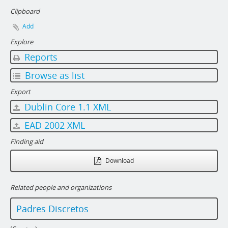
Clipboard
Add
Explore
Reports
Browse as list
Export
Dublin Core 1.1 XML
EAD 2002 XML
Finding aid
Download
Related people and organizations
Padres Discretos