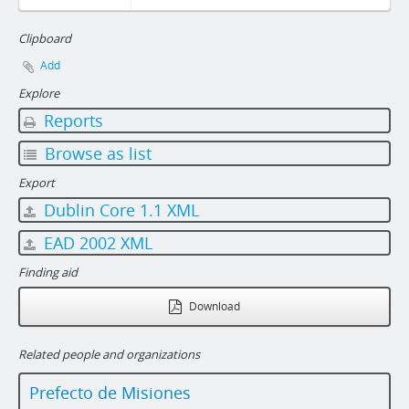
Clipboard
Add
Explore
Reports
Browse as list
Export
Dublin Core 1.1 XML
EAD 2002 XML
Finding aid
Download
Related people and organizations
Prefecto de Misiones