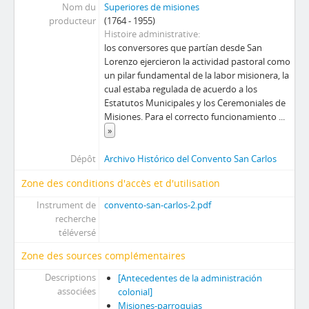
Nom du
Superiores de misiones
producteur
(1764 - 1955)
Histoire administrative
los conversores que partían desde San
Lorenzo ejercieron la actividad pastoral como
un pilar fundamental de la labor misionera, la
cual estaba regulada de acuerdo a los
Estatutos Municipales y los Ceremoniales de
Misiones. Para el correcto funcionamiento
...
»
Dépôt
Archivo Histórico del Convento San Carlos
Zone des conditions d'accès et d'utilisation
Instrument de
convento-san-carlos-2.pdf
recherche
téléversé
Zone des sources complémentaires
Descriptions
[Antecedentes de la administración
associées
colonial]
Misiones-parroquias