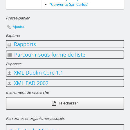
“Convento San Carlos”
Presse-papier
Ajouter
Explorer
Rapports
Parcourir sous forme de liste
Exporter
XML Dublin Core 1.1
XML EAD 2002
Instrument de recherche
Télécharger
Personnes et organismes associés