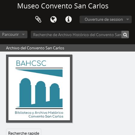
Museo Convento San Carlos
Ouverture de session
Parcourir
Archivo del Convento San Carlos
Recherche rapide