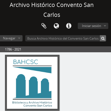
Archivo Histórico Convento San
Carlos
Iniciar sesión
Navegar
1786 - 2021