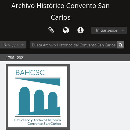
Archivo Histórico Convento San
Carlos
Iniciar sesión
Navegar
1786 - 2021